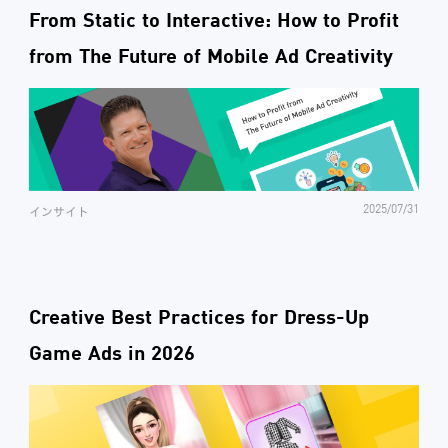
From Static to Interactive: How to Profit
from The Future of Mobile Ad Creativity
2025/07/31
インサイト
Creative Best Practices for Dress-Up
Game Ads in 2026