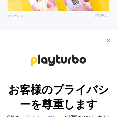
2026/03/17
インサイト
パーソナライズされたクリエイティ
ブ ソリューションのお問い合わせ
無料お試し
お客様のプライバシ
ーを尊重します