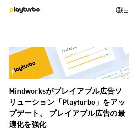
Mindworksがプレイアブル広告ソ
リューション「Playturbo」をアッ
プデート、 プレイアブル広告の最
適化を強化