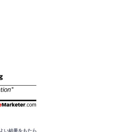
よい結果をもたら