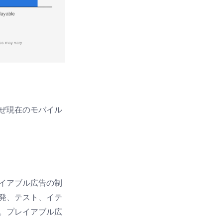
ぜ現在のモバイル
イアブル広告の制
発、テスト、イテ
。プレイアブル広