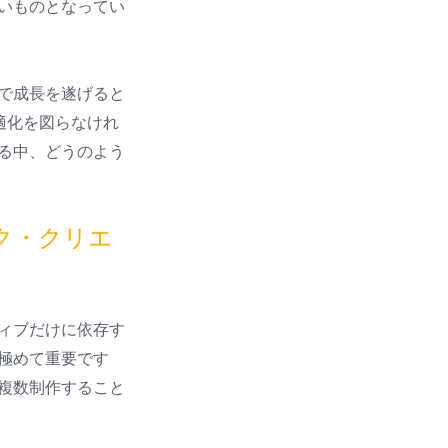
いものとなってい
で成長を遂げると
適化を図らなけれ
る中、どうのよう
ク・クリエ
ィブだけに依存す
極めて重要です
複数制作すること