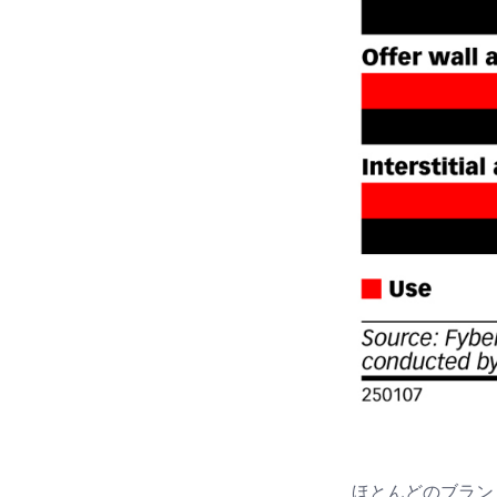
ほとんどのブラン