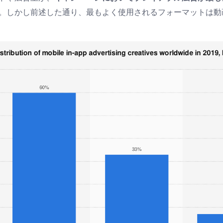
。しかし前述した通り、最もよく使用されるフォーマットは動