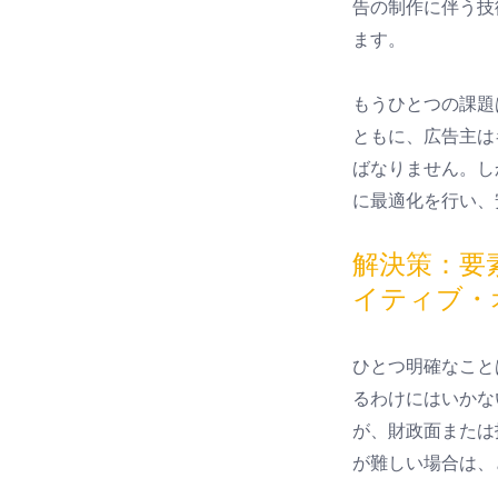
告の制作に伴う技
ます。
もうひとつの課題
ともに、広告主は
ばなりません。し
に最適化を行い、
解決策：要
イティブ・
ひとつ明確なこと
るわけにはいかな
が、財政面または
が難しい場合は、