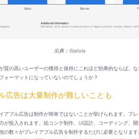
出典：
Statista
が質の高いユーザーの獲得と保持にこれほど効果的ならば、な
フォーマットになっていないのでしょうか？
ル広告は大量制作が難しいことも
イアブル広告は制作が簡単ではないことが挙げられます。プレ
力が投入されます。絵コンテ制作、
設計、コーディング、開
UI
他の数々がプレイアブル広告を制作するたびに必要となります