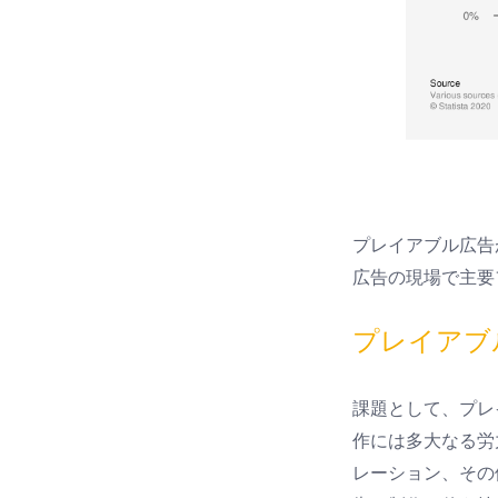
プレイアブル広告
広告の現場で主要
プレイアブ
課題として、プレ
作には多大なる労
レーション、その