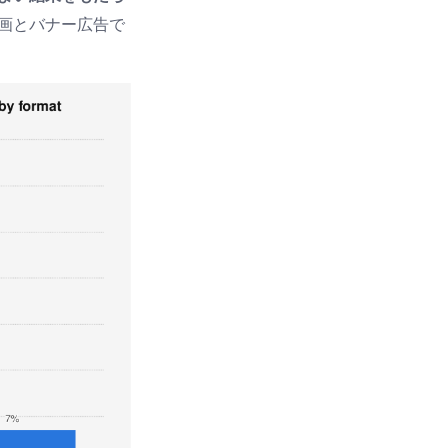
画とバナー広告で