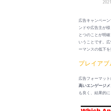
202
広告キャンペーン
ンドや広告主が様
とつのことが明確
いうことです。広
ーマンスの低下を
プレイアブ
広告フォーマット
高いエンゲージメ
も良く、結果的に