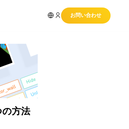
お問い合わせ
つの方法