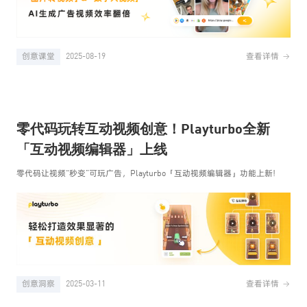
创意课堂
2025-08-19
查看详情
零代码玩转互动视频创意！Playturbo全新
「互动视频编辑器」上线
零代码让视频“秒变”可玩广告，Playturbo「互动视频编辑器」功能上新!
创意洞察
2025-03-11
查看详情