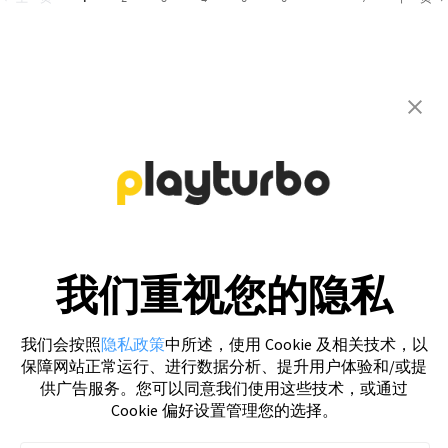
联系我们，获取您的专属定制方案
联系我们
我们重视您的隐私
我们会按照
隐私政策
中所述，使用 Cookie 及相关技术，以
保障网站正常运行、进行数据分析、提升用户体验和/或提
供广告服务。您可以同意我们使用这些技术，或通过
Cookie 偏好设置管理您的选择。
Playturbo 创意自动化制作平台可帮助广告主实现多种广告素材自
制，一站解决，省时省心。