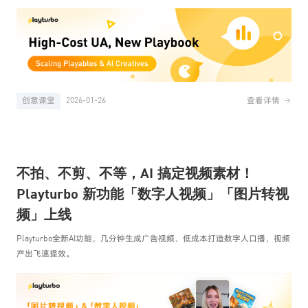
创意课堂
2026-01-26
查看详情
不拍、不剪、不等，AI 搞定视频素材！
Playturbo 新功能「数字人视频」「图片转视
频」上线
Playturbo全新AI功能，几分钟生成广告视频、低成本打造数字人口播，视频
产出飞速提效。