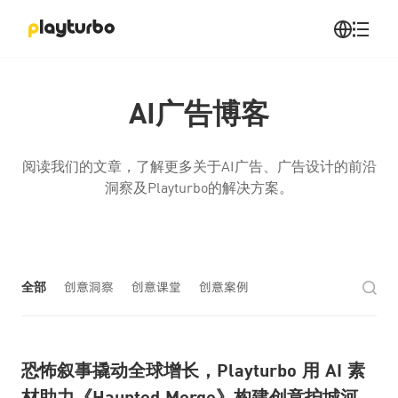
AI广告博客
阅读我们的文章，了解更多关于AI广告、广告设计的前沿
洞察及Playturbo的解决方案。
全部
创意洞察
创意课堂
创意案例
恐怖叙事撬动全球增长，Playturbo 用 AI 素