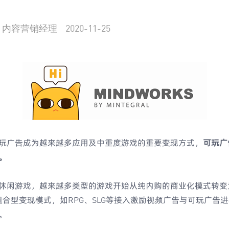
内容营销经理
2020-11-25
玩广告成为越来越多应用及中重度游戏的重要变现方式，
可玩广
。
闲游戏，越来越多类型的游戏开始从纯内购的商业化模式转变为“I
组合型变现模式，如RPG、SLG等接入激励视频广告与可玩广告
。