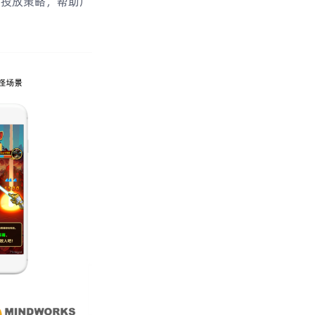
化投放策略，帮助广