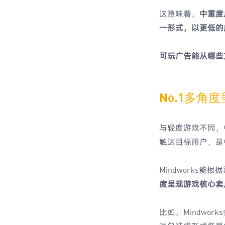
这意味着，
中重度
一形式，以更低的
可玩广告能从哪些
No.1多角
与轻度游戏不同，
触达目标用户，是
Mindworks能
度呈现游戏核心卖
比如，Mindw