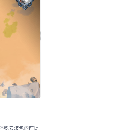
体积安装包的前提