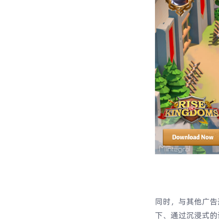
同时，与其他广告
下、通过沉浸式的