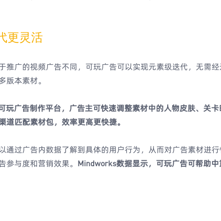
迭代更灵活
于推广的视频广告不同，可玩广告可以实现元素级迭代，无需经
多版本素材。
rks的可玩广告制作平台，广告主可快速调整素材中的人物皮肤、关
渠道匹配素材包，效率更高更快捷。
以通过广告内数据了解到具体的用户行为，从而对广告素材进行
告参与度和营销效果。
Mindworks数据显示，可玩广告可帮助中