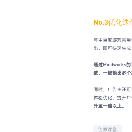
No.3优化
与中重度游戏常用
出，即可快速生成
通过Mindwo
数，一键输出多个
同时，广告主还可
体验优化，提升广
升至一倍以上。
创意课堂