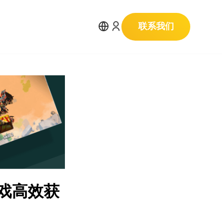
联系我们
游戏高效获