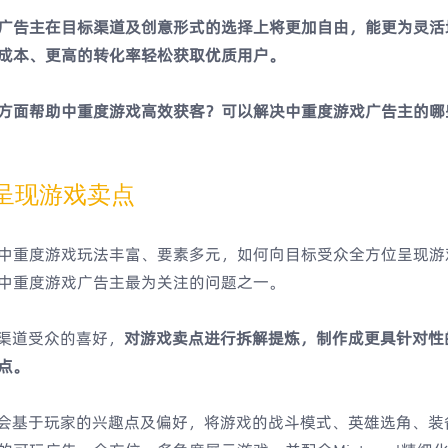
广告主在目标渠道及创意形式的选择上将更加自由，能更为灵活
成本、更高的转化率轻松获取优质用户。
方面帮助中重度游戏高效获客？可以解决中重度游戏广告主的哪
度呈现游戏卖点
中重度游戏玩法丰富、要素多元，如何向目标受众全方位呈现游
中重度游戏广告主最为关注的问题之一。
根据渠道受众的喜好，
对游戏卖点进行拆解提炼，制作成更具针对性
点。
orks会基于玩家的兴趣点及偏好，将游戏的战斗模式、英雄选角、