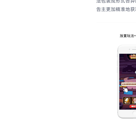
法包装成形式各异的
告主更加精准地获