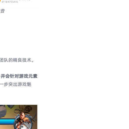
广告
团队的精良技术。
计，并会针对游戏元素
一步突出游戏魅