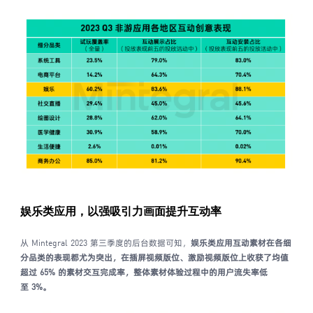
娱乐类应用，
以强吸引力画面提升互动率
从 Mintegral 2023 第三季度的后台数据可知，
娱乐类应用互动素材
在各细
分品类的表现都尤为突出，在插屏视频版位、激励视频版位上收获了均值
超过 65% 的素材交互完成率，整体素材体验过程中的用户流失率低
至
3%
。