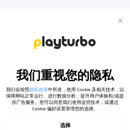
联系我们 获取您的专属创意方案
免费注册
我们重视您的隐私
我们会按照
隐私政策
中所述，使用 Cookie 及相关技术，以
保障网站正常运行、进行数据分析、提升用户体验和/或提
供广告服务。您可以同意我们使用这些技术，或通过
Cookie 偏好设置管理您的选择。
Playturbo 创意自动化制作平台可帮助广告主实现多种广告素材自
制，一站解决，省时省心。
选择