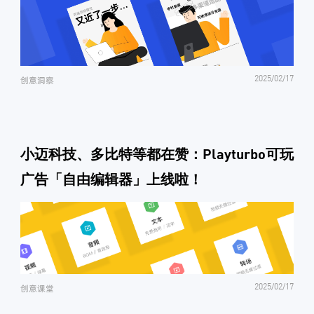
2025/02/17
创意洞察
小迈科技、多比特等都在赞：Playturbo可玩
广告「自由编辑器」上线啦！
2025/02/17
创意课堂