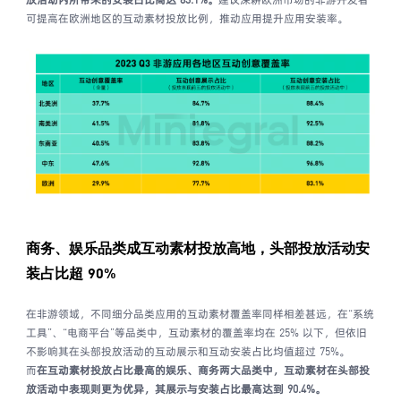
放活动内所带来的安装占比高达 83.1%。
建议深耕欧洲市场的非游开发者
可提高在欧洲地区的互动素材投放比例，推动应用提升应用安装率。
商务、娱乐品类成互动素材投放高地，
头部投放活动安
装占比超 90%
在非游领域，不同细分品类应用的互动素材覆盖率同样相差甚远，在“系统
工具”、“电商平台”等品类中，互动素材的覆盖率均在 25% 以下，但依旧
不影响其在头部投放活动的互动展示和互动安装占比均值超过 75%。
而
在互动素材投放占比最高的娱乐、商务两大品类中，互动素材在头部投
放活动中表现则更为优异，其展示与安装占比最高达到 90.4%。