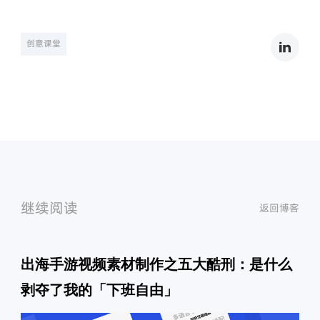
创意课堂
继续阅读
返回博客
出海手游视频素材制作之五大酷刑：是什么
剥夺了我的「下班自由」