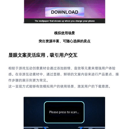
模拟使用场景
突出资源丰富、可随心选择的卖点
显眼文案灵活应用，
吸引用户交互
相较于游戏互动创意素材会通过添加剧情、音效等元素来增强用户体验
感。在非游互动素材中，通过显眼、鲜明的文案内容来进行产品要点、操
作步骤的展示则更为常见。
这一呈现方式能够有效模拟用户的使用场景，激发用户的下载意愿。