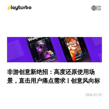
非游创意新绝招：高度还原使用场
景，直击用户痛点需求 | 创意风向标
2024-01-31