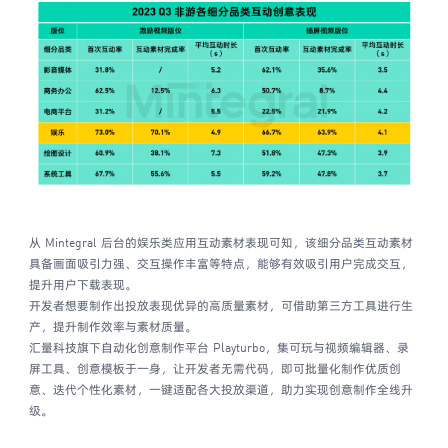
从 Mintegral 后台的娱乐类应用互动素材表现可知，该细分品类互动素材
具备画面吸引力强、交互操作丰富等特点，能够有效吸引用户完成交互，
提升用户下载表现。
开发者想要制作出投放表现优异的高质量素材，可借助第三方工具进行生
产，提升制作效率与素材质量。
汇量科技旗下自动化创意制作平台 Playturbo，集可玩与视频编辑器、录
屏工具、创意模板于一身，让开发者无需代码，即可批量化制作优质创
意、迭代个性化素材，一键适配各大投放渠道，助力实现创意制作全线升
级。