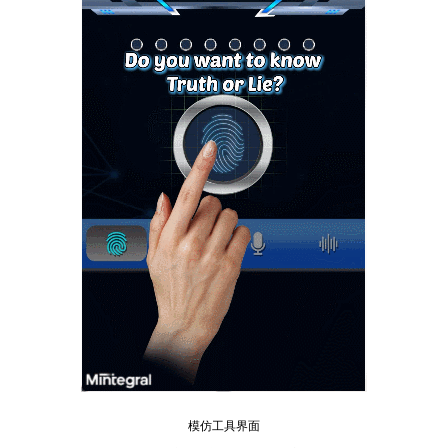
模仿工具界面