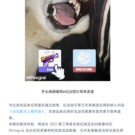
开头画面吸睛+玩法指引简单直接
对比游戏品类应用喜欢通过剧情、玩法指引等方式来展现应用的核心内容
（
点击复习上期内容
），非游品类应用的互动创意素材显然更为简单直
接。
本期创意风向标，将结合 2023 第三季度非游应用互动创意素材在
Mintegral 后台的优质案例和投放活动数据，为开发者解读当前非游应用