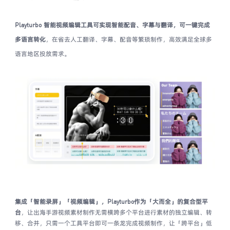
Playturbo 智能视频编辑工具可实现智能配音、字幕与翻译，可一键完成
多语言转化
，在省去人工翻译、字幕、配音等繁琐制作，高效满足全球多
语言地区投放需求。
集成「智能录屏」「视频编辑」，Playturbo作为「大而全」的复合型平
台
，让出海手游视频素材制作无需横跨多个平台进行素材的独立编辑、转
移、合并，只需一个工具平台即可一条龙完成视频制作，让「跨平台」低