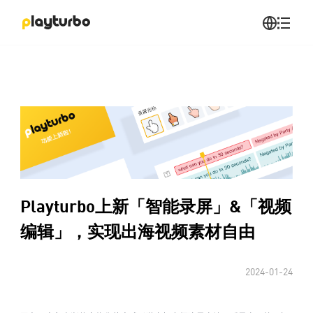
Playturbo上新「智能录屏」&「视频
编辑」，实现出海视频素材自由
2024-01-24