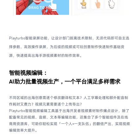
Playturbo智能录屏功能，让设计部门脱离技术限制，无须代码即可自主选
择参数、高效操作录屏，为后续的视频或可玩创意制作快速制作基础资
源，快速提高出海手游视频素材的制作效率。
智能视频编辑：
AI助力批量视频生产，
一个平台满足多样需求
不同区域的出海创意需逐个修改翻译和文本？人工字幕处理和额外配音制
作耗时又费力？视频元素需要逐个上传导出？
Playturbo智能视频编辑工具基于出海开发者视频素材制作痛点设计，除了
配备常见的视频、音频、文本等编辑功能，还集合了多个智能组件及在线
商用资源库，可助你轻松实现「一个人=一支队伍」的翻倍产出，实现视频
编辑效率大提升。