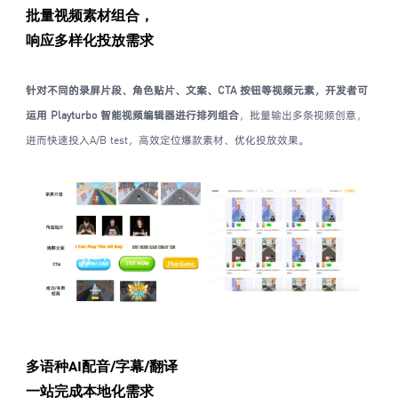
批量视频素材组合，
响应多样化投放需求
针对不同的录屏片段、角色贴片、文案、CTA 按钮等视频元素，开发者可
运用 Playturbo 智能视频编辑器进行排列组合
，批量输出多条视频创意，
进而快速投入A/B test，高效定位爆款素材、优化投放效果。
多语种AI配音/字幕/翻译
一站完成本地化需求