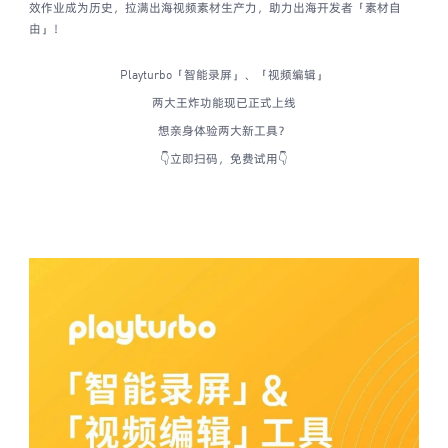
效作业成为历史，拉满出海视频素材生产力，助力出海开发者「素材自
由」！
Playturbo「智能录屏」、「视频编辑」
两大王炸功能现已正式上线
想亲身体验两大新工具？
👇立即扫码，免费试用👇