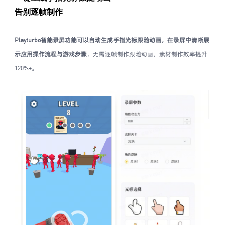
告别逐帧制作
Playturbo智能录屏功能可以自动生成手指光标跟随动画，在录屏中清晰展
示应用操作流程与游戏步骤
，无需逐帧制作跟随动画，素材制作效率提升
120%+。