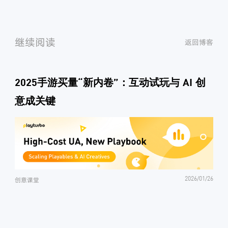
继续阅读
返回博客
2025手游买量“新内卷”：互动试玩与 AI 创
意成关键
2026/01/26
创意课堂