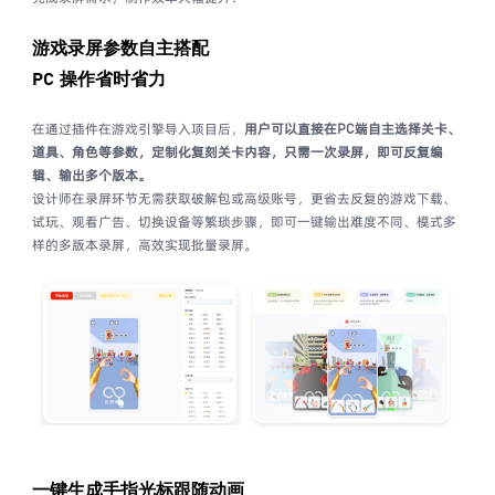
游戏录屏参数自主搭配
PC 操作省时省力
在通过插件在游戏引擎导入项目后，
用户可以直接在PC端自主选择关卡、
道具、角色等参数，定制化复刻关卡内容，
只需一次录屏，即可反复编
辑、输出多个版本。
设计师在录屏环节无需获取破解包或高级账号，更省去反复的游戏下载、
试玩、观看广告、切换设备等繁琐步骤，即可一键输出难度不同、模式多
样的多版本录屏，高效实现批量录屏。
一键生成手指光标跟随动画