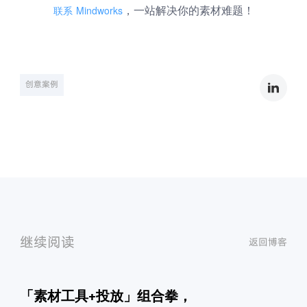
联系 Mindworks
，
一站解决你的素材难题！
创意案例
继续阅读
返回博客
「素材工具+投放」组合拳，