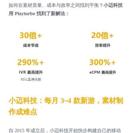
如何在素材质量、成本与效率之间找到平衡？
小迈科技
用 Playturbo 找到了新解法：
小迈科技：每月 3~4 款新游，素材制
作成难点
自 2015 年成立后，小迈科技开始快步构建自己的移动