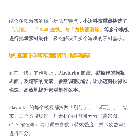
结合多款游戏的核心玩法与特点，
小迈科技重点挑选了
「
点消」、「2048 连线」与「方块爱消除」
等多个模板
进行批量素材制作
，轻松解决了多个游戏的素材需求。
元素 & 参数随心换，倍速提升生产力
而在「快」的维度上，
Playturbo 简洁、易操作的模板
界面，及精细的元素、参数调整功能，让小迈科技得以
快速、高效地提升素材制作效率。
Playturbo 的每个模板都按照「引导」、「试玩」、「结
束」三个阶段场景，对素材的可替换元素（背景图、
CTA 按钮等）与可调整参数（特效强度、关卡次数等）
进行区分。