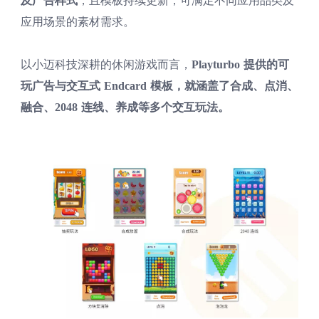
及广告样式
，且模板持续更新，可满足不同应用品类及
应用场景的素材需求。
以小迈科技深耕的休闲游戏而言，
Playturbo 提供的可
玩广告与交互式 Endcard 模板，就涵盖了合成、点消、
融合、2048 连线、养成等多个交互玩法。