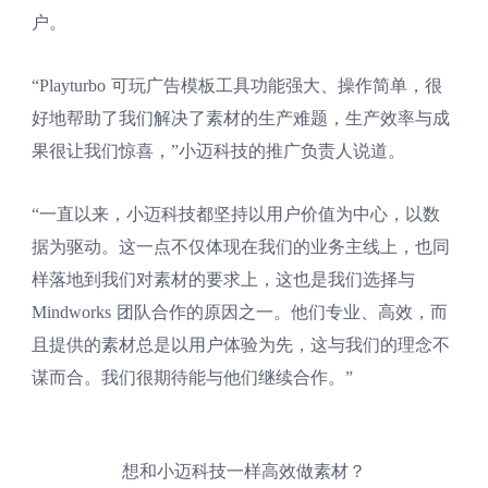
户。
“Playturbo 可玩广告模板工具功能强大、操作简单，很
好地帮助了我们解决了素材的生产难题，生产效率与成
果很让我们惊喜，”小迈科技的推广负责人说道。
“一直以来，小迈科技都坚持以用户价值为中心，以数
据为驱动。这一点不仅体现在我们的业务主线上，也同
样落地到我们对素材的要求上，这也是我们选择与
Mindworks 团队合作的原因之一。他们专业、高效，而
且提供的素材总是以用户体验为先，这与我们的理念不
谋而合。我们很期待能与他们继续合作。”
想和小迈科技一样高效做素材？