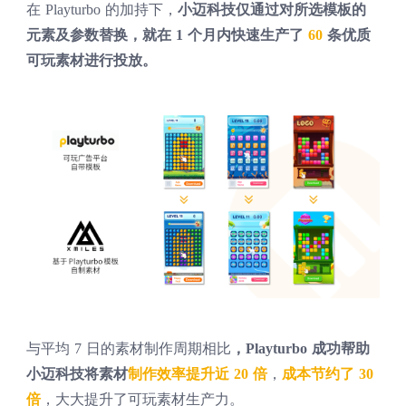
在 Playturbo 的加持下，
小迈科技仅通过对所选模板的
元素及参数替换，就在 1 个月内快速生产了
60
条优质
可玩素材进行投放。
与平均 7 日的素材制作周期相比
，Playturbo 成功帮助
小迈科技将素材
制作效率提升近 20 倍
，
成本节约了 30
倍
，大大提升了可玩素材生产力。