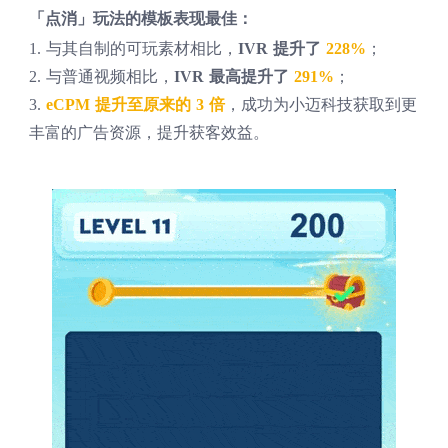
「点消」玩法的模板表现最佳：
1. 与其自制的可玩素材相比，
IVR 提升了
228%
；
2. 与普通视频相比，
IVR 最高提升了
291%
；
3.
eCPM 提升至原来的 3 倍
，成功为小迈科技获取到更
丰富的广告资源，提升获客效益。