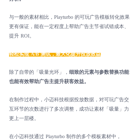
与一般的素材相比，Playturbo 的可玩广告模板转化效果
更有保证，能在一定程度上帮助广告主节省试错成本、
提升 ROI。
轻松实现 A/B 测试，
最大化提升投放效益
除了自带的「吸量光环」，
细致的元素与参数替换功能
也能有效帮助广告主提升获客效益。
在制作过程中，小迈科技根据投放数据，对可玩广告交
互环节的次数进行了多次调整，成功让素材「吸量」力
更上一层楼。
在小迈科技通过 Playturbo 制作的多个模板素材中，