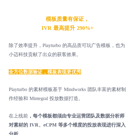
模板质量有保证，
IVR 最高提升 290%+
除了效率提升，Playturbo 的高品质可玩广告模板，也为
小迈科技贡献了出众的获客效果。
全方位数据验证，模板表现更优秀
Playturbo 的素材模板基于 Mindworks 团队丰富的素材制
作经验和 Mintegral 投放数据打造。
在上线前
，每个模板都须由专业运营团队及数据分析师
对素材的 IVR、eCPM 等多个维度的投放表现进行深入
分析。