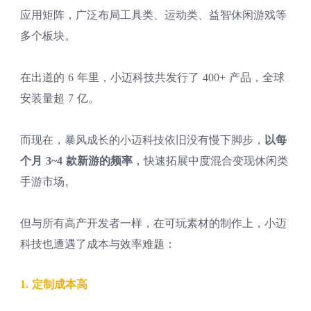
应用矩阵，广泛布局工具类、运动类、益智休闲游戏等
多个板块。
在出道的 6 年里，小迈科技共发行了 400+ 产品，全球
安装量超 7 亿。
而现在，暴风成长的小迈科技依旧没有慢下脚步，
以每
个月 3~4 款新游的频率
，快速拓展中度混合变现休闲类
手游市场。
但与所有高产开发者一样，在可玩素材的制作上，小迈
科技也遭遇了成本与效率难题：
1. 定制成本高