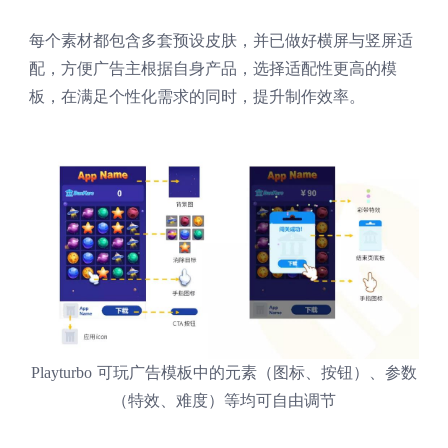
每个素材都包含多套预设皮肤，并已做好横屏与竖屏适
配，方便广告主根据自身产品，选择适配性更高的模
板，在满足个性化需求的同时，提升制作效率。
Playturbo 可玩广告模板中的元素（图标、按钮）、参数
（特效、难度）等均可自由调节