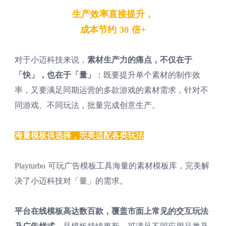
生产效率直接提升，
成本节约 30 倍+
对于小迈科技来说，
素材生产力的痛点，不仅在于
「快」，也在于「量」
：既要提升单个素材的制作效
率，又要满足同期运营的多款游戏的素材需求，针对不
同游戏、不同玩法，批量完成创意生产。
海量模板供选择，完美适配各类玩法
Playturbo 可玩广告模板工具海量的素材模板库，完美解
决了小迈科技对「量」的需求。
平台在线模板高达数百款，覆盖市面上常见的交互玩法