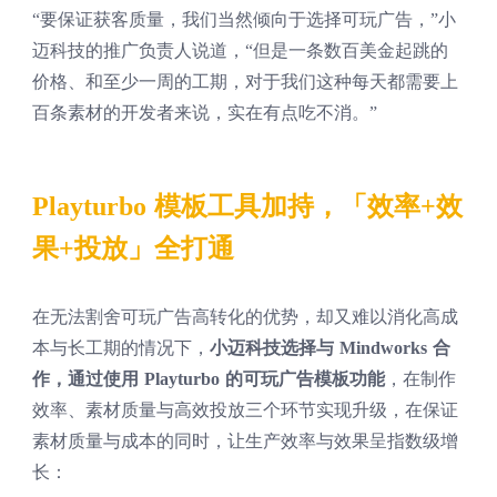
“要保证获客质量，我们当然倾向于选择可玩广告，”小
迈科技的推广负责人说道，“但是一条数百美金起跳的
价格、和至少一周的工期，对于我们这种每天都需要上
百条素材的开发者来说，实在有点吃不消。”
Playturbo 模板工具加持，「效率+效
果+投放」全打通
在无法割舍可玩广告高转化的优势，却又难以消化高成
本与长工期的情况下，
小迈科技选择与 Mindworks 合
作，通过使用 Playturbo 的可玩广告模板功能
，在制作
效率、素材质量与高效投放三个环节实现升级，在保证
素材质量与成本的同时，让生产效率与效果呈指数级增
长：