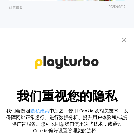
2025/08/19
创意课堂
联系我们 获取您的专属创意方案
免费注册
我们重视您的隐私
我们会按照
隐私政策
中所述，使用 Cookie 及相关技术，以
保障网站正常运行、进行数据分析、提升用户体验和/或提
供广告服务。您可以同意我们使用这些技术，或通过
Cookie 偏好设置管理您的选择。
Playturbo 创意自动化制作平台可帮助广告主实现多种广告素材自