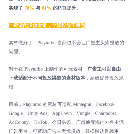
实现了
78%
与
81%
的IVR提升。
一键适配投放渠道，全球投放不用愁
素材做好了，Playturbo 自然也不会让广告主头疼投放的
问题。
对于在 Playturbo 上制作的可玩素材，
广告主可以自由
下载适配于不同投放渠道的素材版本
，高效提升投放规
模。
目前，Playturbo 的素材可适配 Mintegral、Facebook、
Google、Unity Ads、AppLovin、Vungle、Chartboost、
AdColony、TikTok、今日头条、广点通等海内外各主流
广告平台，可帮助广告主无忧投放，轻松触达目标用